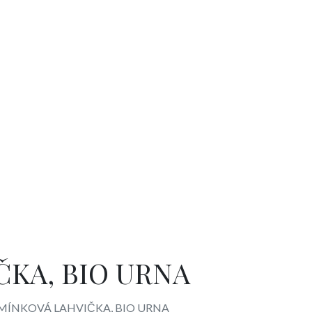
KA, BIO URNA
MÍNKOVÁ LAHVIČKA, BIO URNA